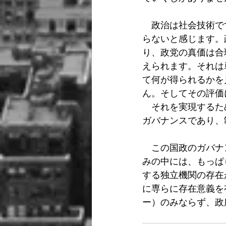
　政治は社会技術で
らないと感じます。
り、政党の真価は合
えられます。それは
て何が得られるかを
ん。そしてその評価
　それを実現するた
ガバナンスであり、
　この国政のガバナ
みの中には、もっぱ
する独立機関の存在
に専らに存在意義を
ー）のみならず、政