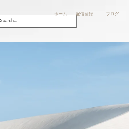
ホーム
配信登録
ブログ