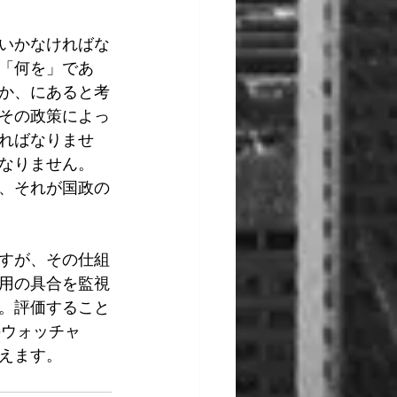
いかなければな
「何を」であ
か、にあると考
その政策によっ
ればなりませ
なりません。
、それが国政の
すが、その仕組
用の具合を監視
。評価すること
のウォッチャ
えます。