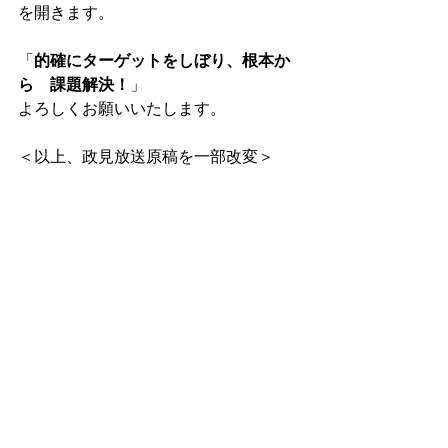
を開きます。
「
的確にターゲットをしぼり、根本か
ら　課題解決！
」
よろしくお願いいたします。
＜以上、政見放送原稿を一部改変＞