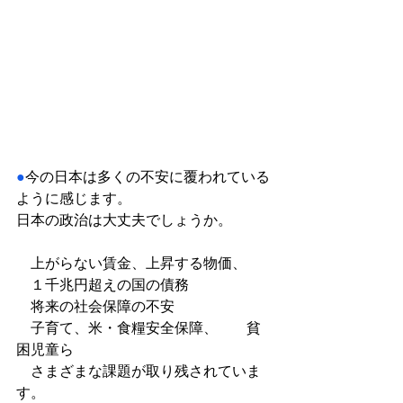
●
今の日本は多くの不安に覆われている
ように感じます。
日本の政治は大丈夫でしょうか。
　上がらない賃金、上昇する物価、
　１千兆円超えの国の債務
　将来の社会保障の不安
　子育て、米・食糧安全保障、　　貧
困児童ら
　さまざまな課題が取り残されていま
す。