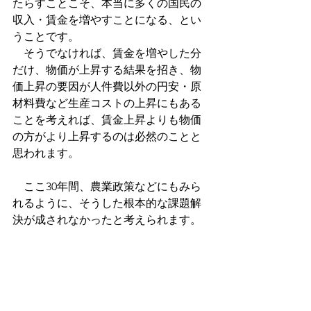
たらすことこそ、本当に多くの国民の
収入・賃金を増やすことになる、とい
うことです。
　そうでなければ、賃金を増やした分
だけ、物価が上昇する結果を招き、物
価上昇の要因が人件費以外の円安・原
材料費など生産コストの上昇にもある
ことを考えれば、賃金上昇よりも物価
の方がより上昇するのは必然のことと
思われます。
　ここ30年間、農業政策などにもみら
れるように、そうした根本的な課題解
決が成されなかったと考えられます。