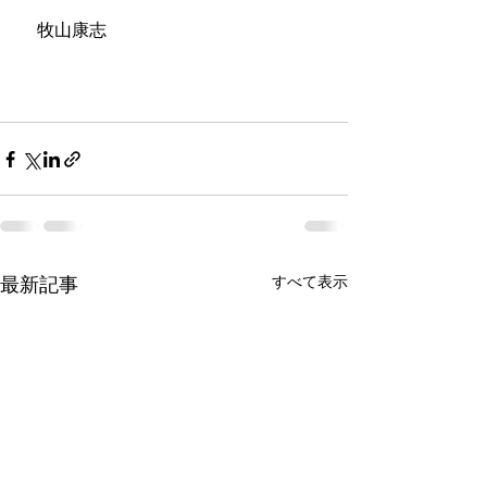
　牧山康志
すべて表示
最新記事